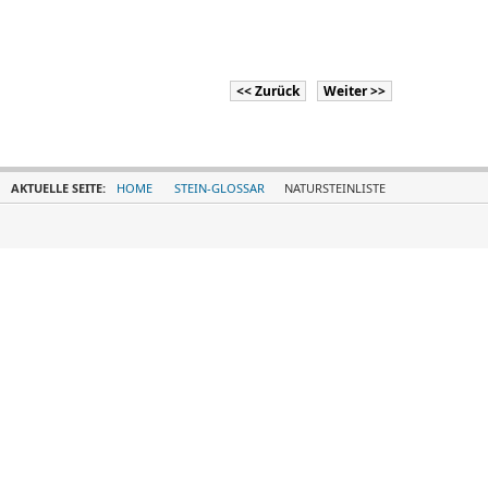
<< Zurück
Weiter >>
AKTUELLE SEITE:
HOME
STEIN-GLOSSAR
NATURSTEINLISTE