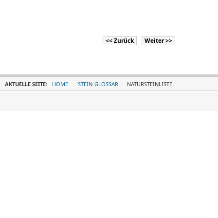
<< Zurück
Weiter >>
AKTUELLE SEITE:
HOME
STEIN-GLOSSAR
NATURSTEINLISTE