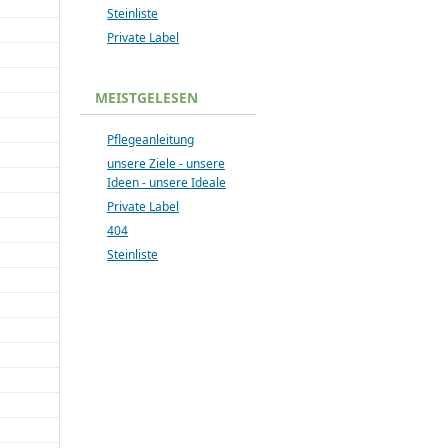
Steinliste
Private Label
MEISTGELESEN
Pflegeanleitung
unsere Ziele - unsere
Ideen - unsere Ideale
Private Label
404
Steinliste